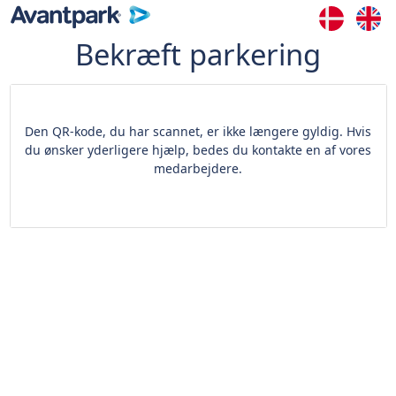
Bekræft parkering
Den QR-kode, du har scannet, er ikke længere gyldig. Hvis
du ønsker yderligere hjælp, bedes du kontakte en af vores
medarbejdere.