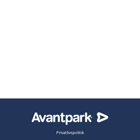
Privatlivspolitik